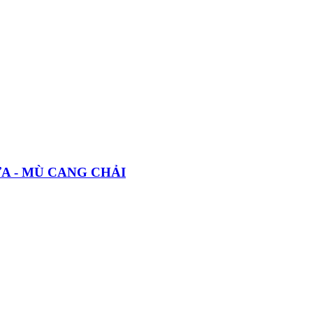
A - MÙ CANG CHẢI