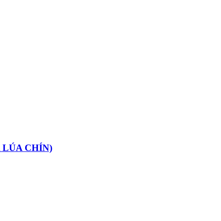
 LÚA CHÍN)